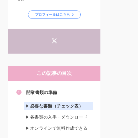
プロフィールはこちら
この記事の目次
開業書類の準備
必要な書類（チェック表）
各書類の入手・ダウンロード
オンラインで無料作成できる