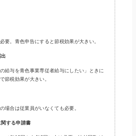
必要。青色申告にすると節税効果が大きい。
届出
の給与を青色事業専従者給与にしたい」ときに
で節税効果が大きい。
の場合は従業員がいなくても必要。
に関する申請書