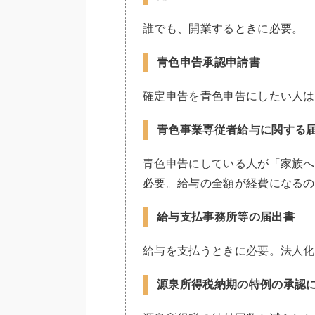
誰でも、開業するときに必要。
青色申告承認申請書
確定申告を青色申告にしたい人は
青色事業専従者給与に関する
青色申告にしている人が「家族へ
必要。給与の全額が経費になるの
給与支払事務所等の届出書
給与を支払うときに必要。法人化
源泉所得税納期の特例の承認