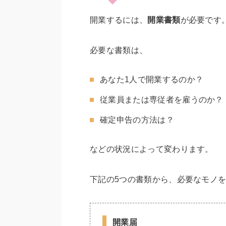
開業するには、
開業書類
が必要です
必要な書類は、
あなた1人で開業するのか？
従業員または専従者を雇うのか？
確定申告の方法は？
などの状況によって変わります。
下記の5つの書類から、必要なモノ
開業届