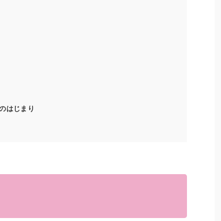
のはじまり