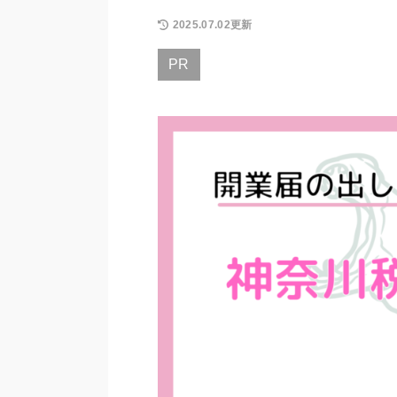
2025.07.02更新
PR