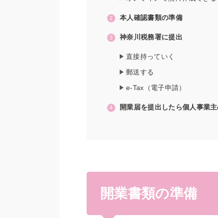
本人確認書類の準備
神奈川税務署に提出
直接持っていく
郵送する
e-Tax（電子申請）
開業届を提出したら個人事業主
開業書類の準備