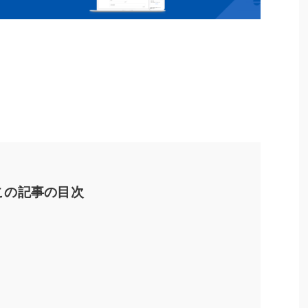
この記事の目次