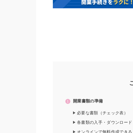
開業書類の準備
必要な書類（チェック表）
各書類の入手・ダウンロード
オンラインで無料作成できる